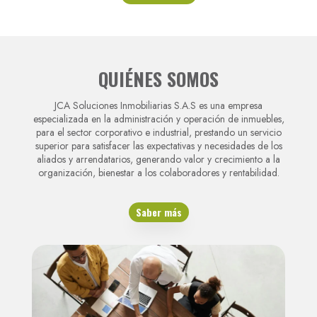
QUIÉNES SOMOS
JCA Soluciones Inmobiliarias S.A.S es una empresa
especializada en la administración y operación de inmuebles,
para el sector corporativo e industrial, prestando un servicio
superior para satisfacer las expectativas y necesidades de los
aliados y arrendatarios, generando valor y crecimiento a la
organización, bienestar a los colaboradores y rentabilidad.
Saber más