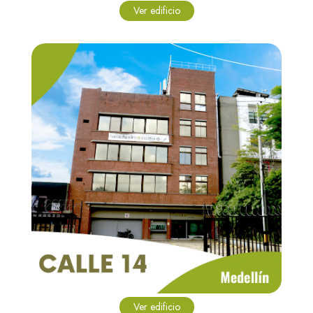
Ver edificio
Ver edificio