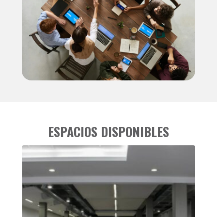
ESPACIOS DISPONIBLES