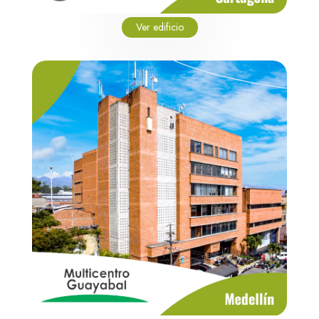
Ver edificio