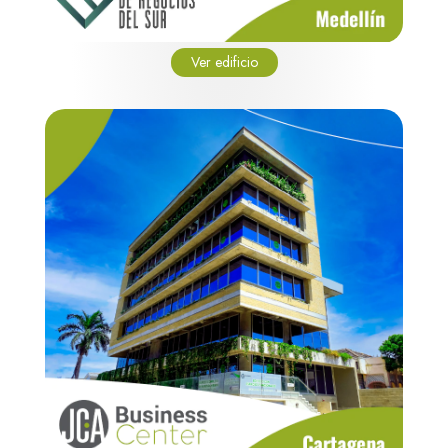
Ver edificio