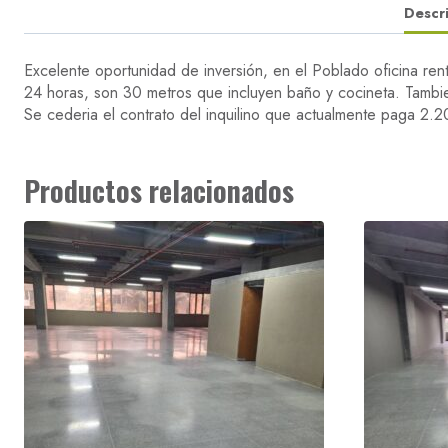
Descr
Excelente oportunidad de inversión, en el Poblado oficina ren
24 horas, son 30 metros que incluyen baño y cocineta. Tambi
Se cederia el contrato del inquilino que actualmente paga 2.2
Productos relacionados